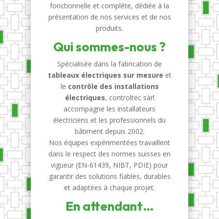
fonctionnelle et complète, dédiée à la
présentation de nos services et de nos
produits.
Qui sommes-nous ?
Spécialisée dans la fabrication de
tableaux électriques sur mesure
et
le
contrôle des installations
électriques
, controltec sàrl
accompagne les installateurs
électriciens et les professionnels du
bâtiment depuis 2002.
Nos équipes expérimentées travaillent
dans le respect des normes suisses en
vigueur (EN-61439, NIBT, PDIE) pour
garantir des solutions fiables, durables
et adaptées à chaque projet.
En attendant…